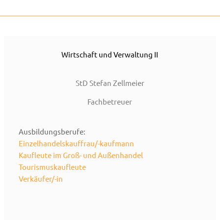
Wirtschaft und Verwaltung II
StD Stefan Zellmeier
Fachbetreuer
Ausbildungsberufe:
Einzelhandelskauffrau/-kaufmann
Kaufleute im Groß- und Außenhandel
Tourismuskaufleute
Verkäufer/-in