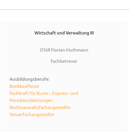
Wirtschaft und Verwaltung III
OStR Florian Muthmann
Fachbetreuer
Ausbildungsberufe:
Bankkaufleute
Fachkraft für Kurier-, Express- und
Postdienstleistungen
Rechtsanwaltsfachangestellte
Steuerfachangestellte