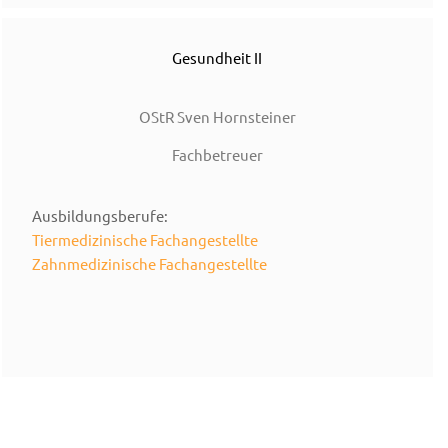
Gesundheit II
OStR Sven Hornsteiner
Fachbetreuer
Ausbildungsberufe:
Tiermedizinische Fachangestellte
Zahnmedizinische Fachangestellte