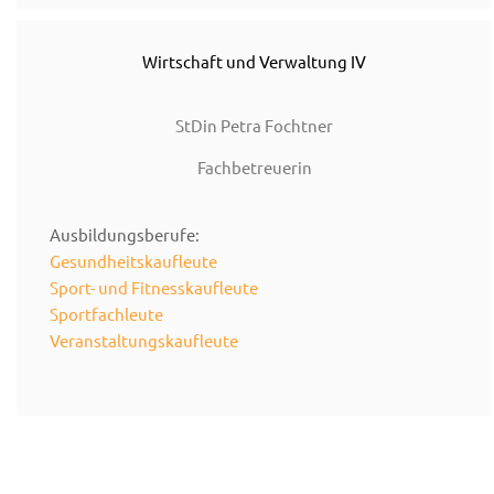
Wirtschaft und Verwaltung IV
StDin Petra Fochtner
Fachbetreuerin
Ausbildungsberufe:
Gesundheitskaufleute
Sport- und Fitnesskaufleute
Sportfachleute
Veranstaltungskaufleute