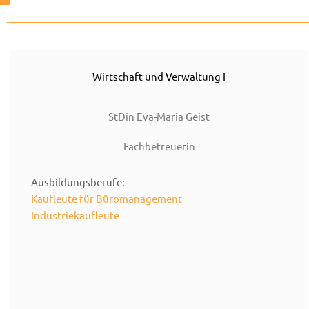
Wirtschaft und Verwaltung I
StDin Eva-Maria Geist
Fachbetreuerin
Ausbildungsberufe:
Kaufleute für Büromanagement
Industriekaufleute