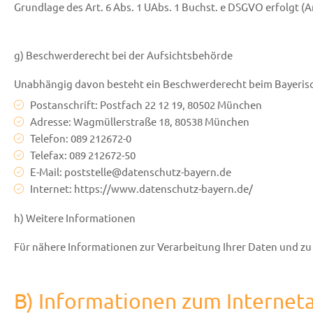
Grundlage des Art. 6 Abs. 1 UAbs. 1 Buchst. e DSGVO erfolgt (Ar
g) Beschwerderecht bei der Aufsichtsbehörde
Unabhängig davon besteht ein Beschwerderecht beim Bayerisc
Postanschrift: Postfach 22 12 19, 80502 München
Adresse: Wagmüllerstraße 18, 80538 München
Telefon: 089 212672-0
Telefax: 089 212672-50
E-Mail: poststelle@datenschutz-bayern.de
Internet: https://www.datenschutz-bayern.de/
h) Weitere Informationen
Für nähere Informationen zur Verarbeitung Ihrer Daten und zu
B) Informationen zum Interneta