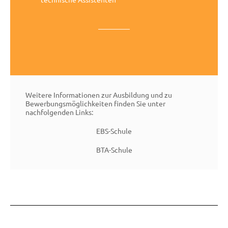
Weitere Informationen zur Ausbildung und zu
Bewerbungsmöglichkeiten finden Sie unter
nachfolgenden Links:
EBS-Schule
BTA-Schule