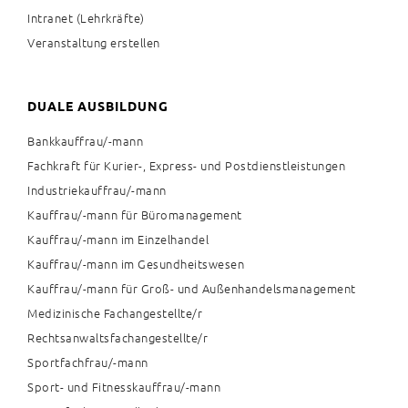
Intranet (Lehrkräfte)
Veranstaltung erstellen
DUALE AUSBILDUNG
Bankkauffrau/-mann
Fachkraft für Kurier-, Express- und Postdienstleistungen
Industriekauffrau/-mann
Kauffrau/-mann für Büromanagement
Kauffrau/-mann im Einzelhandel
Kauffrau/-mann im Gesundheitswesen
Kauffrau/-mann für Groß- und Außenhandelsmanagement
Medizinische Fachangestellte/r
Rechtsanwaltsfachangestellte/r
Sportfachfrau/-mann
Sport- und Fitnesskauffrau/-mann