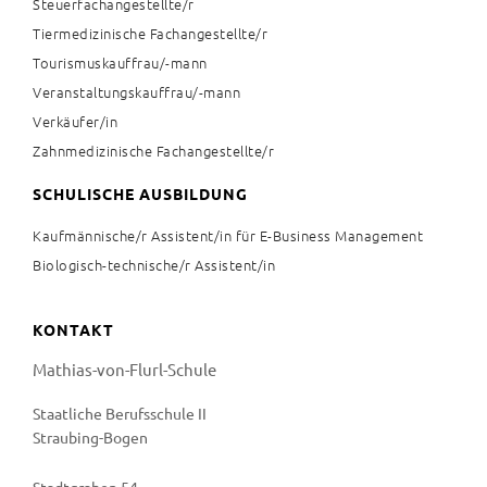
Steuerfachangestellte/r
Tiermedizinische Fachangestellte/r
Tourismuskauffrau/-mann
Veranstaltungskauffrau/-mann
Verkäufer/in
Zahnmedizinische Fachangestellte/r
SCHULISCHE AUSBILDUNG
Kaufmännische/r Assistent/in für E-Business Management
Biologisch-technische/r Assistent/in
KONTAKT
Mathias-von-Flurl-Schule
Staatliche Berufsschule II
Straubing-Bogen