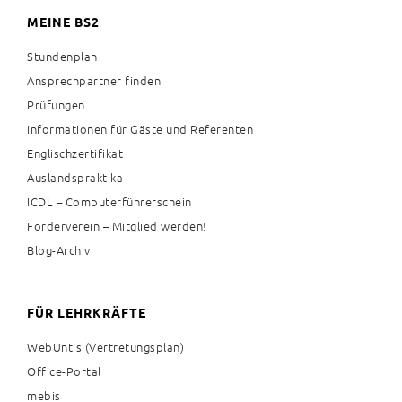
MEINE BS2
Stundenplan
Ansprechpartner finden
Prüfungen
Informationen für Gäste und Referenten
Englischzertifikat
Auslandspraktika
ICDL – Computerführerschein
Förderverein – Mitglied werden!
Blog-Archiv
FÜR LEHRKRÄFTE
WebUntis (Vertretungsplan)
Office-Portal
mebis