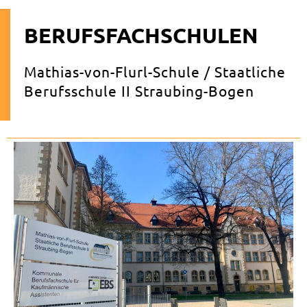
BERUFSFACHSCHULEN
Mathias-von-Flurl-Schule / Staatliche
Berufsschule II Straubing-Bogen