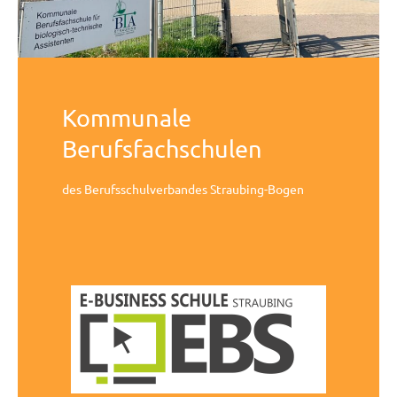
Kommunale
Berufsfachschulen
des Berufsschulverbandes Straubing-Bogen