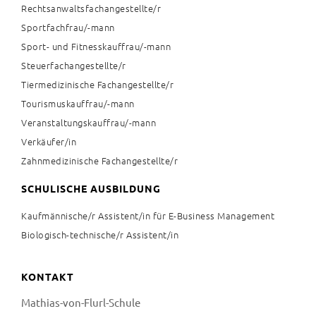
Rechtsanwaltsfachangestellte/r
Sportfachfrau/-mann
Sport- und Fitnesskauffrau/-mann
Steuerfachangestellte/r
Tiermedizinische Fachangestellte/r
Tourismuskauffrau/-mann
Veranstaltungskauffrau/-mann
Verkäufer/in
Zahnmedizinische Fachangestellte/r
SCHULISCHE AUSBILDUNG
Kaufmännische/r Assistent/in für E-Business Management
Biologisch-technische/r Assistent/in
KONTAKT
Mathias-von-Flurl-Schule