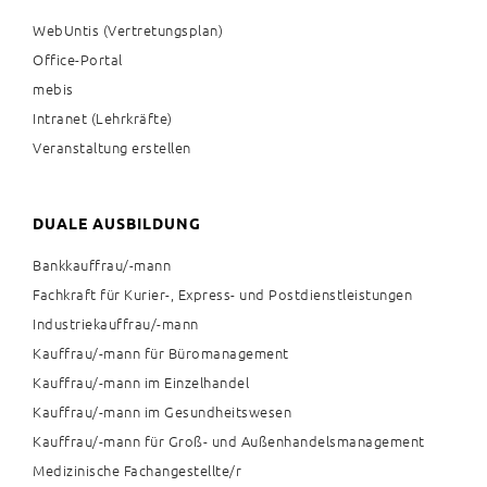
WebUntis (Vertretungsplan)
Office-Portal
mebis
Intranet (Lehrkräfte)
Veranstaltung erstellen
DUALE AUSBILDUNG
Bankkauffrau/-mann
Fachkraft für Kurier-, Express- und Postdienstleistungen
Industriekauffrau/-mann
Kauffrau/-mann für Büromanagement
Kauffrau/-mann im Einzelhandel
Kauffrau/-mann im Gesundheitswesen
Kauffrau/-mann für Groß- und Außenhandelsmanagement
Medizinische Fachangestellte/r