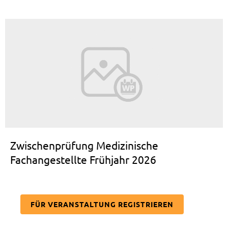
Zwischenprüfung Medizinische
Fachangestellte Frühjahr 2026
FÜR VERANSTALTUNG REGISTRIEREN