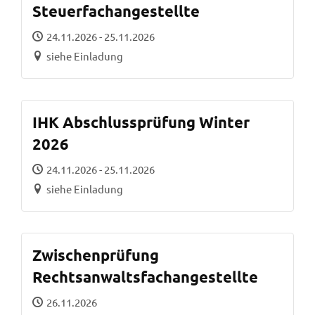
Steuerfachangestellte
24.11.2026 - 25.11.2026
siehe Einladung
IHK Abschlussprüfung Winter
2026
24.11.2026 - 25.11.2026
siehe Einladung
Zwischenprüfung
Rechtsanwaltsfachangestellte
26.11.2026