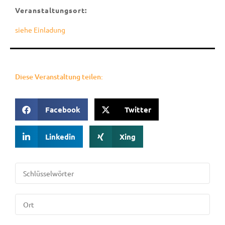
Veranstaltungsort:
siehe Einladung
Diese Veranstaltung teilen:
Facebook
Twitter
Linkedin
Xing