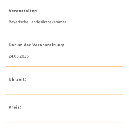
Veranstalter:
Bayerische Landesärztekammer
Datum der Veranstaltung:
24.03.2026
Uhrzeit:
Preis: