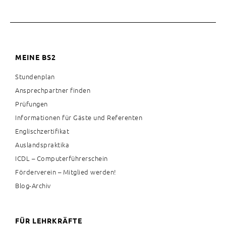
MEINE BS2
Stundenplan
Ansprechpartner finden
Prüfungen
Informationen für Gäste und Referenten
Englischzertifikat
Auslandspraktika
ICDL – Computerführerschein
Förderverein – Mitglied werden!
Blog-Archiv
FÜR LEHRKRÄFTE