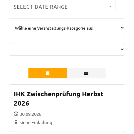
SELECT DATE RANGE
IHK Zwischenprüfung Herbst
2026
30.09.2026
siehe Einladung