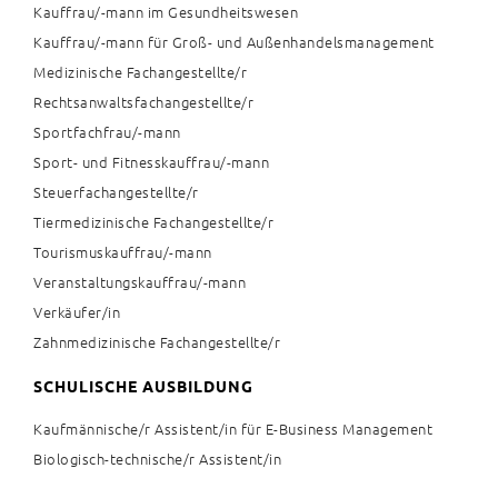
Kauffrau/-mann im Gesundheitswesen
Kauffrau/-mann für Groß- und Außenhandelsmanagement
Medizinische Fachangestellte/r
Rechtsanwaltsfachangestellte/r
Sportfachfrau/-mann
Sport- und Fitnesskauffrau/-mann
Steuerfachangestellte/r
Tiermedizinische Fachangestellte/r
Tourismuskauffrau/-mann
Veranstaltungskauffrau/-mann
Verkäufer/in
Zahnmedizinische Fachangestellte/r
SCHULISCHE AUSBILDUNG
Kaufmännische/r Assistent/in für E-Business Management
Biologisch-technische/r Assistent/in