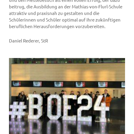
beitrug, die Ausbildung an der Mathias-von-Flurl-Schule
attraktiv und praxisnah zu gestalten und die
Schülerinnen und Schüler optimal auf ihre zukünftigen
beruflichen Herausforderungen vorzubereiten.
Daniel Rederer, StR