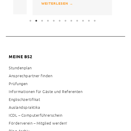
WEITERLESEN →
MEINE BS2
Stundenplan
Ansprechpartner finden
Prüfungen
Informationen für Gäste und Referenten
Englischzertifikat
Auslandspraktika
ICDL – Computerführerschein
Förderverein – Mitglied werden!