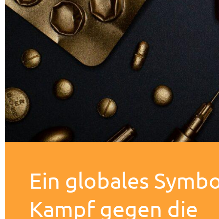
Ein globales Symbo
Kampf gegen die