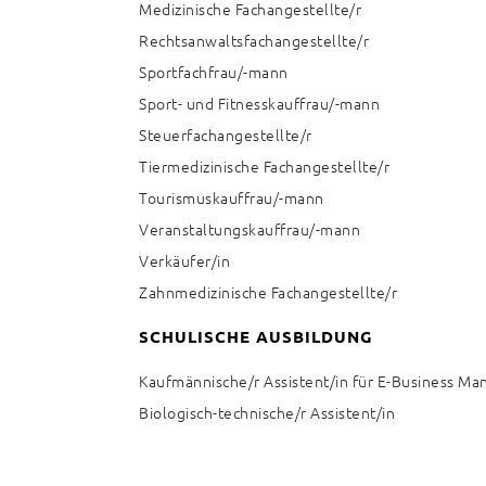
Medizinische Fachangestellte/r
Rechtsanwaltsfachangestellte/r
Sportfachfrau/-mann
Sport- und Fitnesskauffrau/-mann
Steuerfachangestellte/r
Tiermedizinische Fachangestellte/r
Tourismuskauffrau/-mann
Veranstaltungskauffrau/-mann
Verkäufer/in
Zahnmedizinische Fachangestellte/r
SCHULISCHE AUSBILDUNG
Kaufmännische/r Assistent/in für E-Business M
Biologisch-technische/r Assistent/in