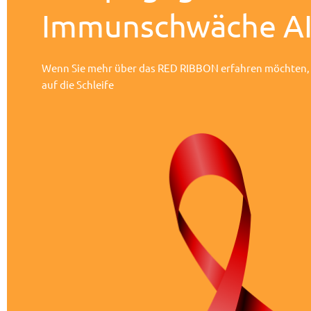
Immunschwäche AI
Wenn Sie mehr über das RED RIBBON erfahren möchten, kl
auf die Schleife