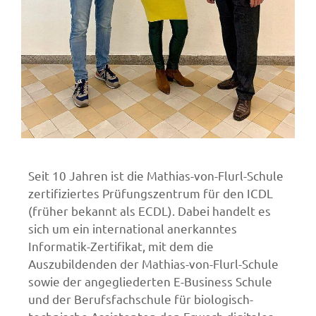
Seit 10 Jahren ist die Mathias-von-Flurl-Schule
zertifiziertes Prüfungszentrum für den ICDL
(früher bekannt als ECDL). Dabei handelt es
sich um ein international anerkanntes
Informatik-Zertifikat, mit dem die
Auszubildenden der Mathias-von-Flurl-Schule
sowie der angegliederten E-Business Schule
und der Berufsfachschule für biologisch-