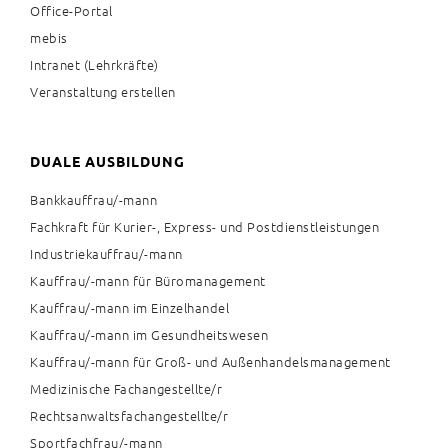
Office-Portal
mebis
Intranet (Lehrkräfte)
Veranstaltung erstellen
DUALE AUSBILDUNG
Bankkauffrau/-mann
Fachkraft für Kurier-, Express- und Postdienstleistungen
Industriekauffrau/-mann
Kauffrau/-mann für Büromanagement
Kauffrau/-mann im Einzelhandel
Kauffrau/-mann im Gesundheitswesen
Kauffrau/-mann für Groß- und Außenhandelsmanagement
Medizinische Fachangestellte/r
Rechtsanwaltsfachangestellte/r
Sportfachfrau/-mann