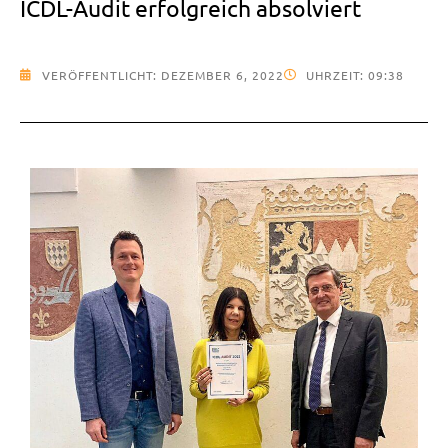
ICDL-Audit erfolgreich absolviert
VERÖFFENTLICHT:
DEZEMBER 6, 2022
UHRZEIT:
09:38