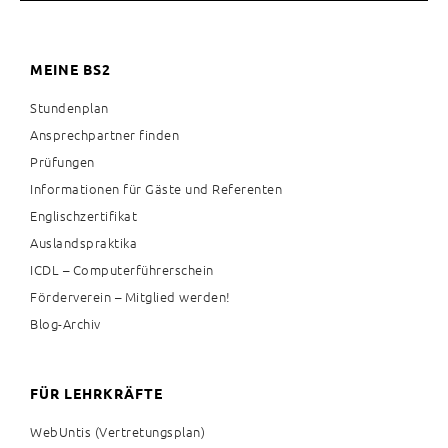
MEINE BS2
Stundenplan
Ansprechpartner finden
Prüfungen
Informationen für Gäste und Referenten
Englischzertifikat
Auslandspraktika
ICDL – Computerführerschein
Förderverein – Mitglied werden!
Blog-Archiv
FÜR LEHRKRÄFTE
WebUntis (Vertretungsplan)