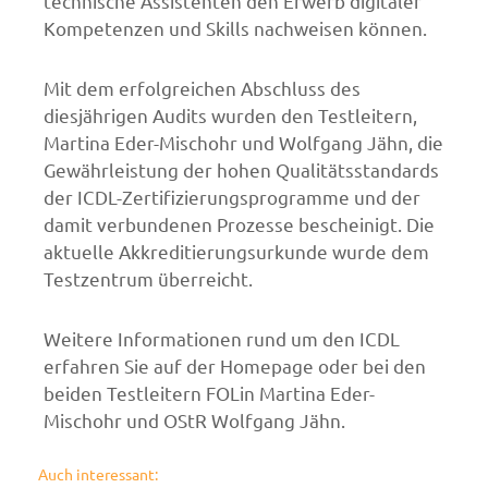
technische Assistenten den Erwerb digitaler
Kompetenzen und Skills nachweisen können.
Mit dem erfolgreichen Abschluss des
diesjährigen Audits wurden den Testleitern,
Martina Eder-Mischohr und Wolfgang Jähn, die
Gewährleistung der hohen Qualitätsstandards
der ICDL-Zertifizierungsprogramme und der
damit verbundenen Prozesse bescheinigt. Die
aktuelle Akkreditierungsurkunde wurde dem
Testzentrum überreicht.
Weitere Informationen rund um den ICDL
erfahren Sie auf der Homepage oder bei den
beiden Testleitern FOLin Martina Eder-
Mischohr und OStR Wolfgang Jähn.
Auch interessant: